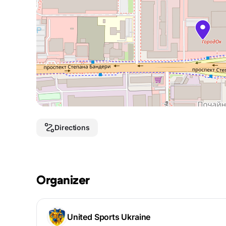
Directions
Organizer
United Sports Ukraine