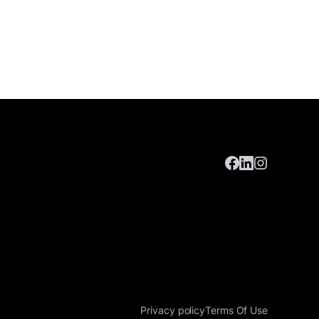
Privacy policy
Terms Of Use