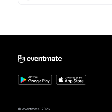
© eventmate, 2026