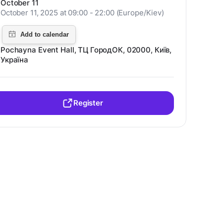
October 11
October 11, 2025 at 09:00 - 22:00 (Europe/Kiev)
Pochayna Event Hall, TЦ ГородОК, 02000, Київ,
Україна
Register