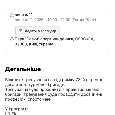
липень 11
липень 11, 2026 в 10:00 - 12:00 (Europe/Kiev)
Парк "Совки" спорт майданчик, C9RC+FV,
02000, Київ, Україна
Детальніше
Відкрите тренування на підтримку 78-й окремої
десантно-штурмової бригади.
Тренування буде проходити з представниками
бригади, тренування буде проводити досвідчені
професійні спортсмени.
У програмі:
🏃‍♂️ Біг