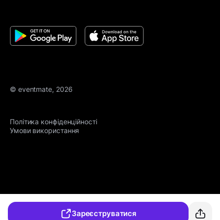
© eventmate, 2026
Політика конфіденційності
Умови використання
Зареєструватися