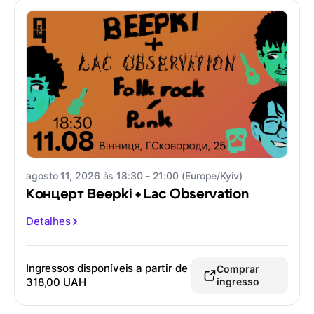
agosto 11, 2026 às 18:30 - 21:00 (Europe/Kyiv)
Концерт Beepki + Lac Observation
Detalhes
Ingressos disponíveis a partir de
Comprar
318,00 UAH
ingresso