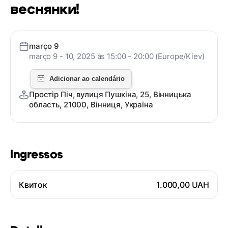
веснянки!
março 9
março 9 - 10, 2025 às 15:00 - 20:00 (Europe/Kiev)
Простір Піч, вулиця Пушкіна, 25, Вінницька
область, 21000, Вінниця, Україна
Ingressos
Квиток
1.000,00 UAH