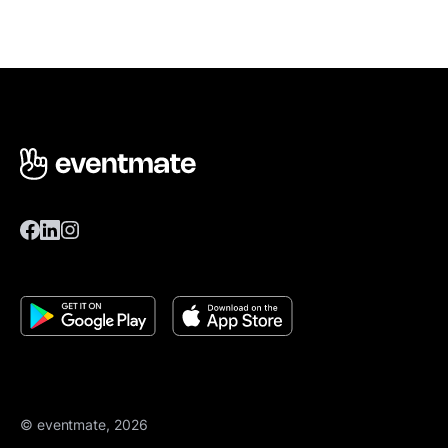
© eventmate, 2026