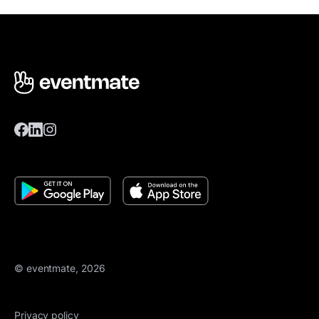
© eventmate, 2026
Privacy policy