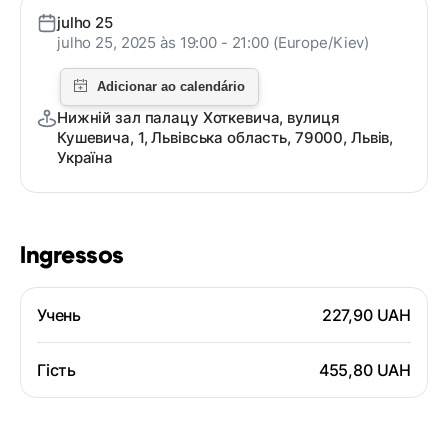
julho 25
julho 25, 2025 às 19:00 - 21:00 (Europe/Kiev)
Нижній зал палацу Хоткевича, вулиця
Кушевича, 1, Львівська область, 79000, Львів,
Україна
Ingressos
Учень
227,90 UAH
Гість
455,80 UAH