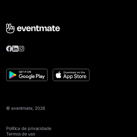
© eventmate, 2026
Política de privacidade
Termos de uso