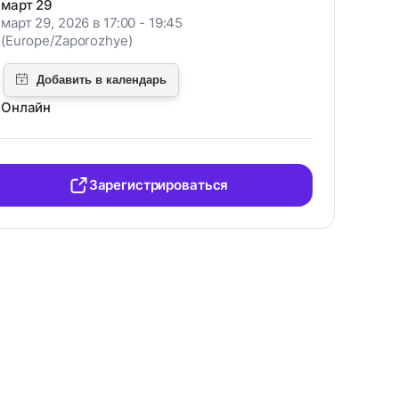
март 29
март 29, 2026 в 17:00 - 19:45
(Europe/Zaporozhye)
Онлайн
Зарегистрироваться