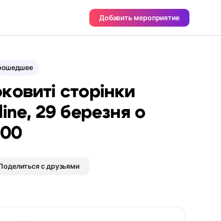
Добавить мероприятие
рошедшее
ковиті сторінки
line, 29 березня о
:00
Поделиться с друзьями