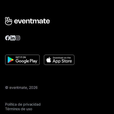
© eventmate, 2026
Política de privacidad
Términos de uso