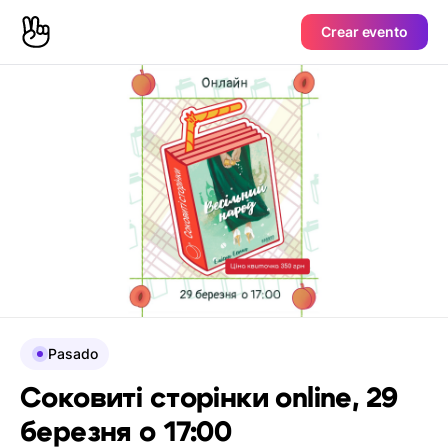
Crear evento
Pasado
Соковиті сторінки online, 29
березня о 17:00