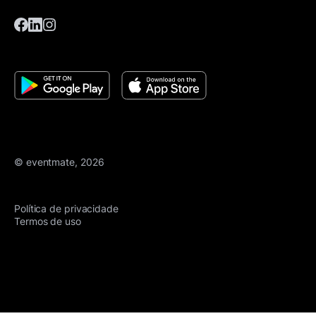
© eventmate, 2026
Política de privacidade
Termos de uso