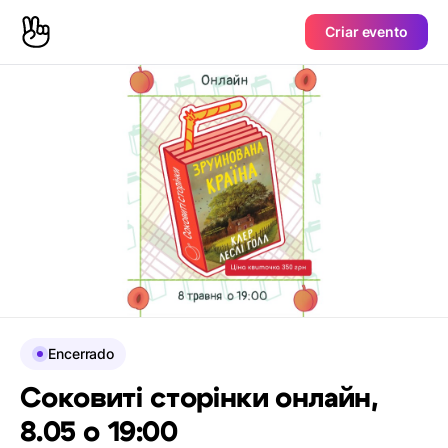
Criar evento
Encerrado
Соковиті сторінки онлайн,
8.05 о 19:00