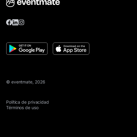
© eventmate, 2026
Política de privacidad
Términos de uso