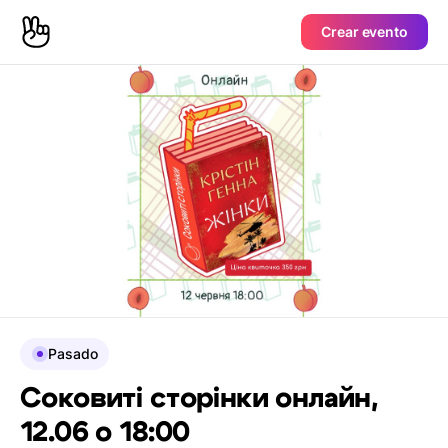
Crear evento
Pasado
Соковиті сторінки онлайн,
12.06 о 18:00