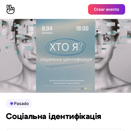
Crear evento
Pasado
Соціальна ідентифікація