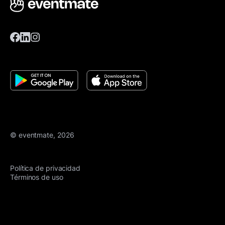
© eventmate, 2026
Política de privacidad
Términos de uso