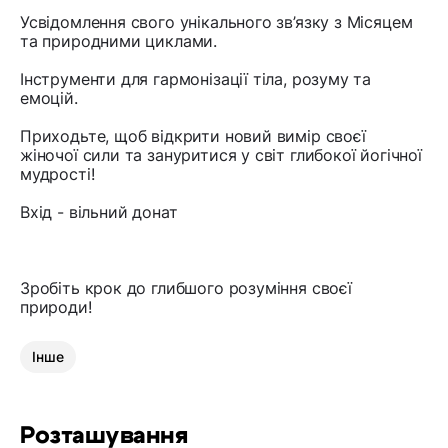
Усвідомлення свого унікального зв’язку з Місяцем
та природними циклами.
Інструменти для гармонізації тіла, розуму та
емоцій.
Приходьте, щоб відкрити новий вимір своєї
жіночої сили та зануритися у світ глибокої йогічної
мудрості!
Вхід - вільний донат
Зробіть крок до глибшого розуміння своєї
природи!
Інше
Розташування