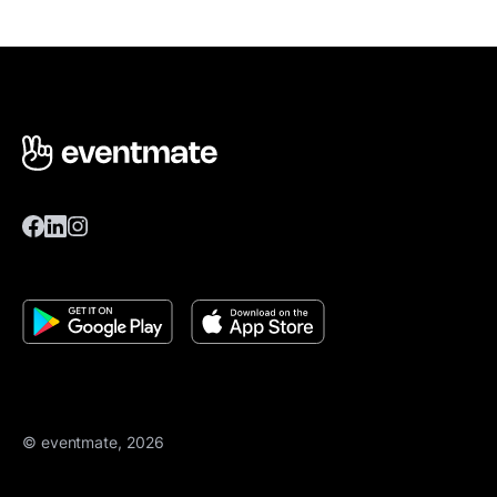
© eventmate, 2026