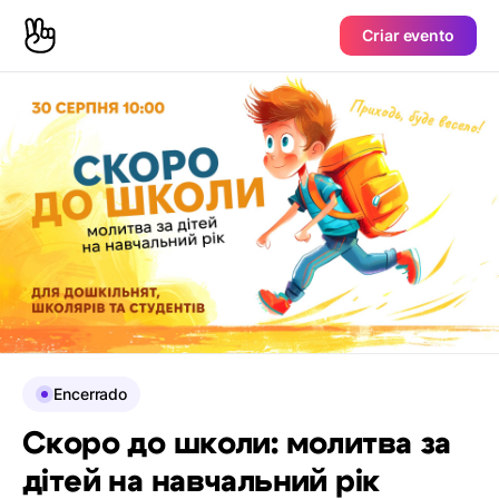
Criar evento
Encerrado
Скоро до школи: молитва за
дітей на навчальний рік