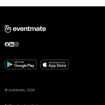
© eventmate, 2026