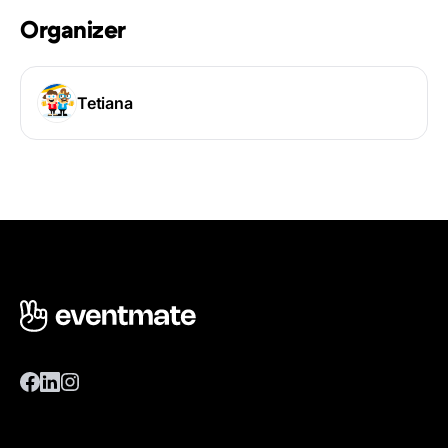
Organizer
Tetiana