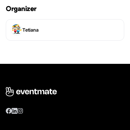
Organizer
Tetiana