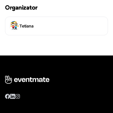
Organizator
Tetiana