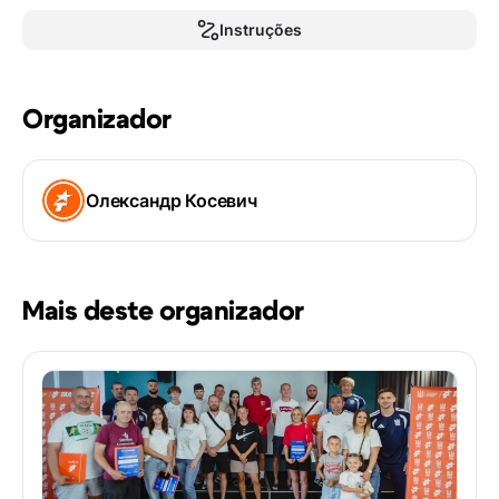
Instruções
Organizador
Олександр Косевич
Mais deste organizador