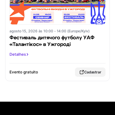
agosto 15, 2026 às 10:00 - 14:00 (Europe/Kyiv)
Фестиваль дитячого футболу УАФ
«Талантікос» в Ужгороді
Detalhes
Evento gratuito
Cadastrar