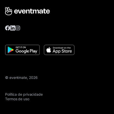
© eventmate, 2026
Política de privacidade
Termos de uso