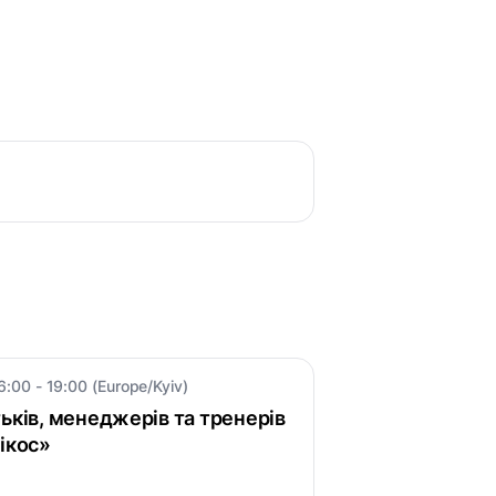
6:00 - 19:00 (Europe/Kyiv)
ьків, менеджерів та тренерів
ікос»