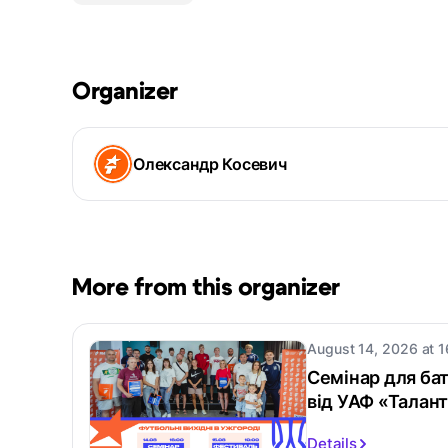
Organizer
Олександр Косевич
More from this organizer
August 14, 2026 at 1
Семінар для бат
від УАФ «Талант
Details