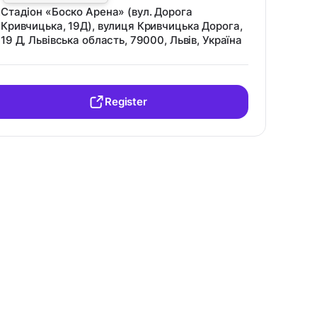
Стадіон «Боско Арена» (вул. Дорога
Кривчицька, 19Д), вулиця Кривчицька Дорога,
19 Д, Львівська область, 79000, Львів, Україна
Register