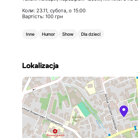
Коли: 23.11, субота, о 15:00
Вартість: 100 грн
Inne
Humor
Show
Dla dzieci
Lokalizacja