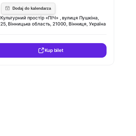
Культурний простір «ПІЧ» , вулиця Пушкіна,
25, Вінницька область, 21000, Вінниця, Україна
Kup bilet