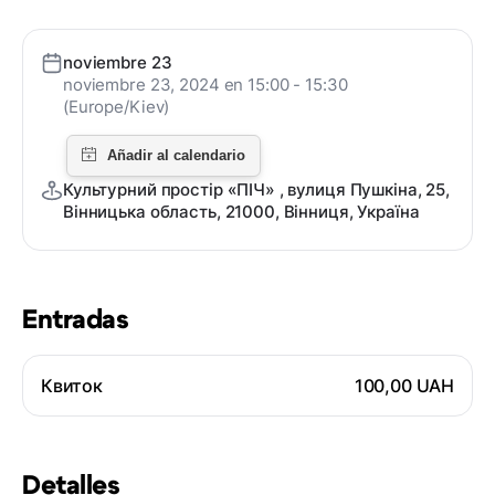
noviembre 23
noviembre 23, 2024 en 15:00 - 15:30
(Europe/Kiev)
Культурний простір «ПІЧ» , вулиця Пушкіна, 25,
Вінницька область, 21000, Вінниця, Україна
Entradas
Квиток
100,00 UAH
Detalles