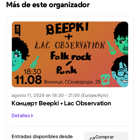
Más de este organizador
agosto 11, 2026 en 18:30 - 21:00 (Europe/Kyiv)
Концерт Beepki + Lac Observation
Detalles
Entradas disponibles desde
Comprar