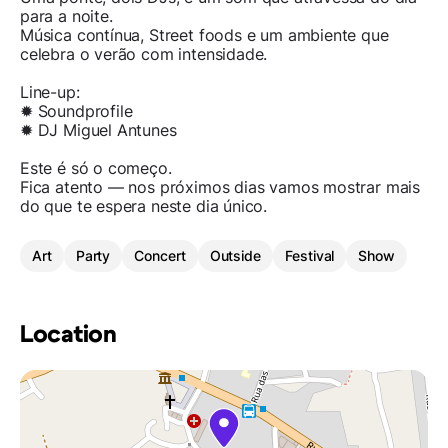
para a noite.
Música contínua, Street foods e um ambiente que
celebra o verão com intensidade.
Line-up:
✹ Soundprofile
✹ DJ Miguel Antunes
Este é só o começo.
Fica atento — nos próximos dias vamos mostrar mais
do que te espera neste dia único.
Art
Party
Concert
Outside
Festival
Show
Location