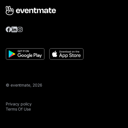
© eventmate, 2026
Privacy policy
Terms Of Use