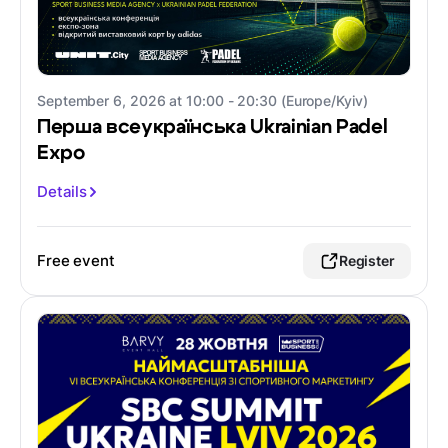
September 6, 2026 at 10:00 - 20:30 (Europe/Kyiv)
Перша всеукраїнська Ukrainian Padel
Expo
Details
Free event
Register