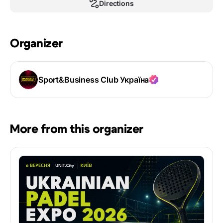
Directions
Organizer
Sport&Business Club Україна
More from this organizer