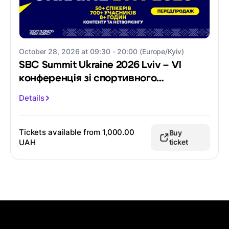
October 28, 2026 at 09:30 - 20:00 (Europe/Kyiv)
SBC Summit Ukraine 2026 Lviv – VI
конференція зі спортивного
маркетингу
Details
Tickets available from
1,000.00
Buy
UAH
ticket