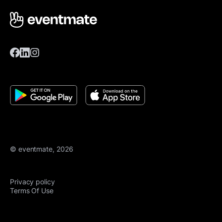
© eventmate, 2026
Privacy policy
Terms Of Use