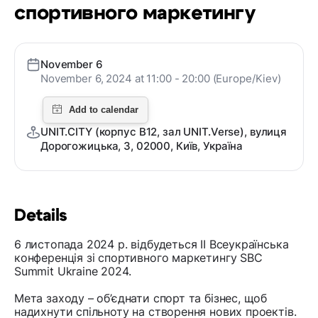
спортивного маркетингу
November 6
November 6, 2024 at 11:00 - 20:00 (Europe/Kiev)
UNIT.CITY (корпус В12, зал UNIT.Verse), вулиця
Дорогожицька, 3, 02000, Київ, Україна
Details
6 листопада 2024 р. відбудеться II Всеукраїнська
конференція зі спортивного маркетингу SBC
Summit Ukraine 2024.
Мета заходу – об’єднати спорт та бізнес, щоб
надихнути спільноту на створення нових проектів.