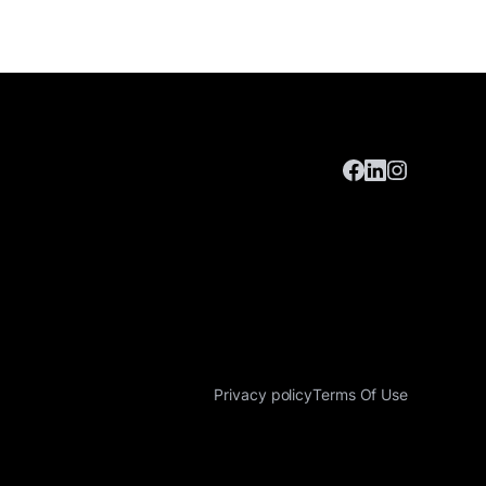
Privacy policy
Terms Of Use