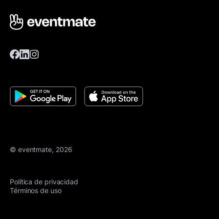
© eventmate, 2026
Política de privacidad
Términos de uso