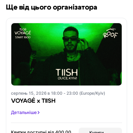
Ще від цього організатора
серпень 15, 2026 в 18:00 - 23:00 (Europe/Kyiv)
VOYAGÉ x TIISH
Детальніше
Квитки доступні від
400,00
Купити