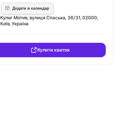
Культ Мотив, вулиця Спаська, 36/31, 02000,
Київ, Україна
Купити квиток