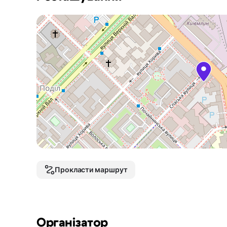
Прокласти маршрут
Організатор