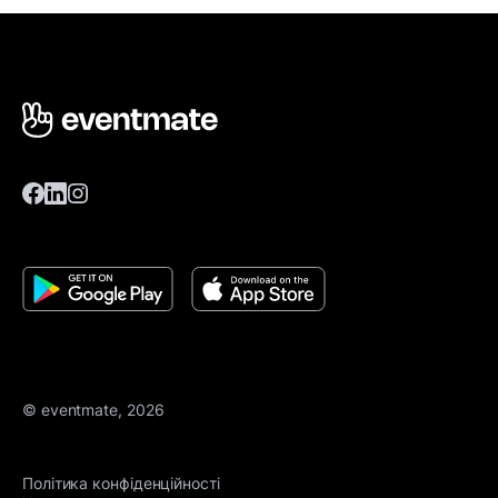
© eventmate, 2026
Політика конфіденційності