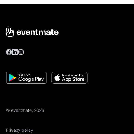
© eventmate, 2026
Privacy policy