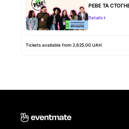
РЕВЕ ТА СТОГН
Details
Tickets available from
2,625.00 UAH