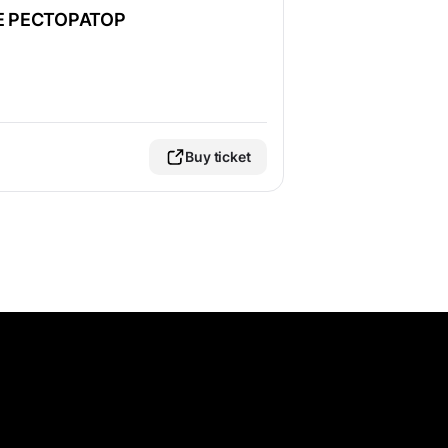
Е РЕСТОРАТОР
Buy ticket