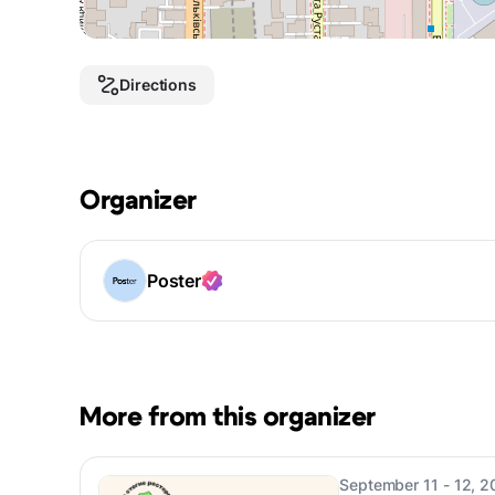
Directions
Organizer
Poster
More from this organizer
September 11 - 12, 2