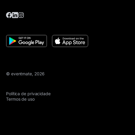
© eventmate, 2026
Política de privacidade
Termos de uso