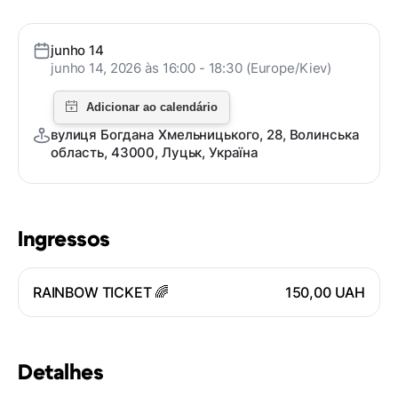
junho 14
junho 14, 2026 às 16:00 - 18:30 (Europe/Kiev)
вулиця Богдана Хмельницького, 28, Волинська
область, 43000, Луцьк, Україна
Ingressos
RAINBOW TICKET 🌈
150,00 UAH
Detalhes