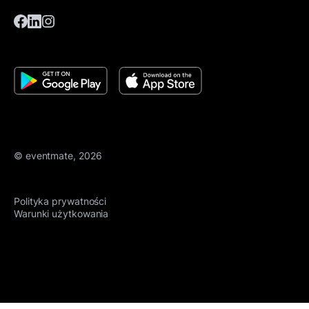
© eventmate, 2026
Polityka prywatności
Warunki użytkowania