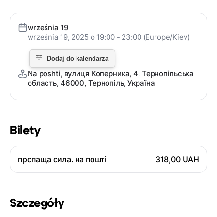
września 19
września 19, 2025 o 19:00 - 23:00 (Europe/Kiev)
Na poshti, вулиця Коперника, 4, Тернопільська
область, 46000, Тернопіль, Україна
Bilety
пропаща сила. на пошті
318,00 UAH
Szczegóły