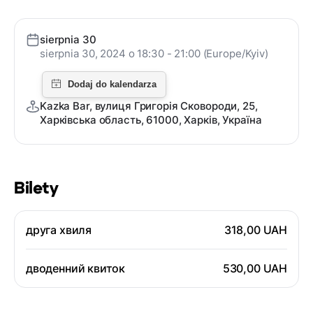
sierpnia 30
sierpnia 30, 2024 o 18:30 - 21:00 (Europe/Kyiv)
Kazka Bar, вулиця Григорія Сковороди, 25,
Харківська область, 61000, Харків, Україна
Bilety
друга хвиля
318,00 UAH
дводенний квиток
530,00 UAH