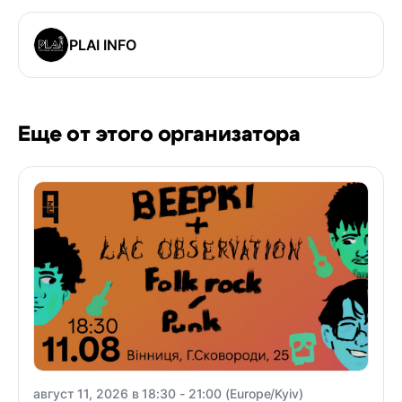
PLAI INFO
Еще от этого организатора
август 11, 2026 в 18:30 - 21:00 (Europe/Kyiv)