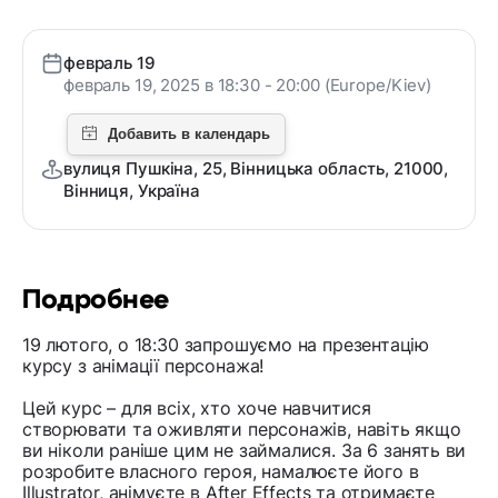
февраль 19
февраль 19, 2025 в 18:30 - 20:00 (Europe/Kiev)
вулиця Пушкіна, 25, Вінницька область, 21000,
Вінниця, Україна
Подробнее
19 лютого, о 18:30 запрошуємо на презентацію
курсу з анімації персонажа!
Цей курс – для всіх, хто хоче навчитися
створювати та оживляти персонажів, навіть якщо
ви ніколи раніше цим не займалися. За 6 занять ви
розробите власного героя, намалюєте його в
Illustrator, анімуєте в After Effects та отримаєте