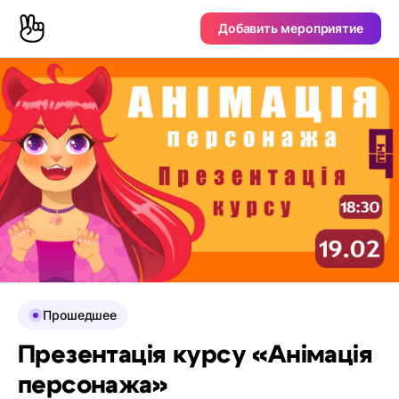
Добавить мероприятие
Прошедшее
Презентація курсу «Анімація
персонажа»