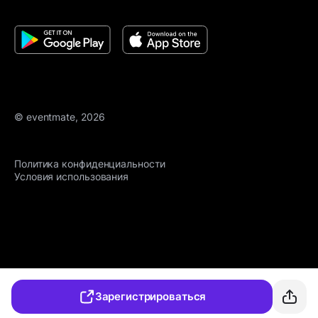
© eventmate, 2026
Политика конфиденциальности
Условия использования
Зарегистрироваться