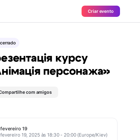
Criar evento
cerrado
езентація курсу
німація персонажа»
Compartilhe com amigos
fevereiro 19
fevereiro 19, 2025 às 18:30 - 20:00 (Europe/Kiev)