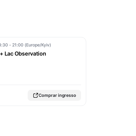
8:30 - 21:00 (Europe/Kyiv)
+ Lac Observation
Comprar ingresso