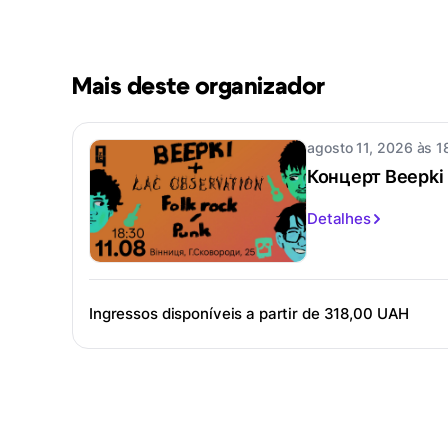
Mais deste organizador
agosto 11, 2026 às 1
Концерт Beepki 
Detalhes
Ingressos disponíveis a partir de
318,00 UAH