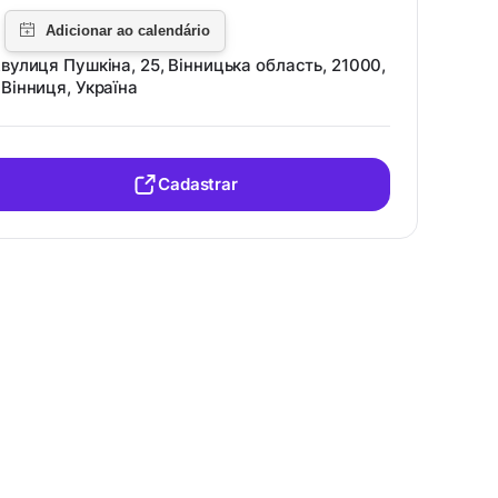
вулиця Пушкіна, 25, Вінницька область, 21000,
Вінниця, Україна
Cadastrar