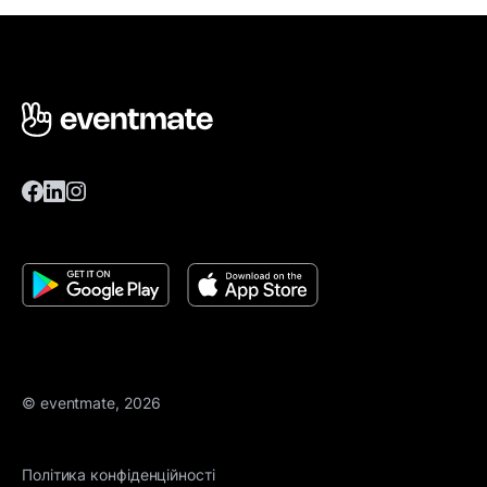
© eventmate, 2026
Політика конфіденційності