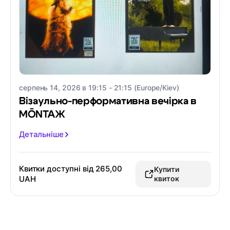
серпень 14, 2026 в 19:15 - 21:15 (Europe/Kiev)
Візаульно-перформативна вечірка в
MŌNTAЖ
Детальніше
Квитки доступні від
265,00
Купити
UAH
квиток