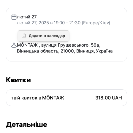
лютий 27
лютий 27, 2025 в 19:00 - 21:30 (Europe/Kiev)
MŌNTAЖ , вулиця Грушевського, 56а,
Вінницька область, 21000, Вінниця, Україна
Квитки
твій квиток в MŌNTAЖ
318,00 UAH
Детальніше