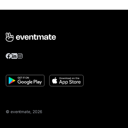
© eventmate, 2026