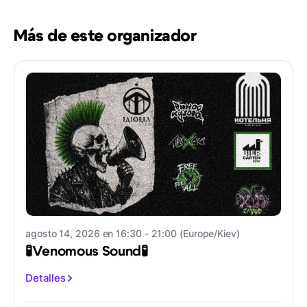
Más de este organizador
agosto 14, 2026 en 16:30 - 21:00 (Europe/Kiev)
🧪Venomous Sound🧪
Detalles