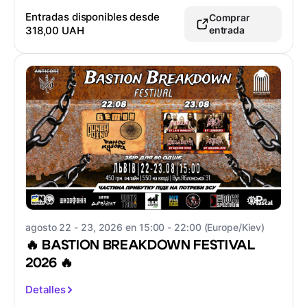
Entradas disponibles desde
Comprar
318,00 UAH
entrada
agosto 22 - 23, 2026 en 15:00 - 22:00 (Europe/Kiev)
🔥 BASTION BREAKDOWN FESTIVAL
2026 🔥
Detalles