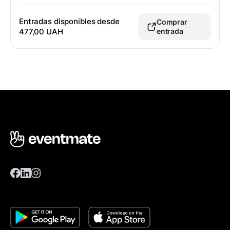
Entradas disponibles desde
Comprar
477,00 UAH
entrada