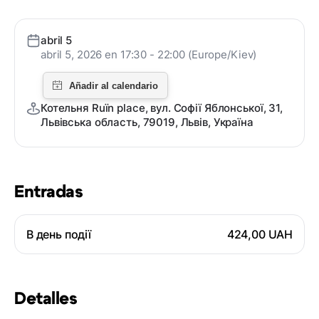
abril 5
abril 5, 2026 en 17:30 - 22:00 (Europe/Kiev)
Котельня Ruïn place, вул. Софії Яблонської, 31,
Львівська область, 79019, Львів, Україна
Entradas
В день події
424,00 UAH
Detalles