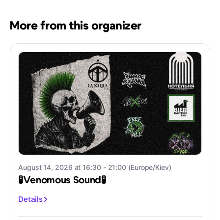
More from this organizer
August 14, 2026 at 16:30 - 21:00 (Europe/Kiev)
🧪Venomous Sound🧪
Details