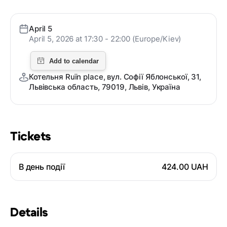
April 5
April 5, 2026 at 17:30 - 22:00 (Europe/Kiev)
Котельня Ruïn place, вул. Софії Яблонської, 31,
Львівська область, 79019, Львів, Україна
Tickets
В день події
424.00 UAH
Details