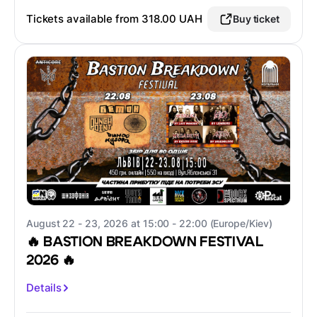
Tickets available from
318.00 UAH
Buy ticket
August 22 - 23, 2026 at 15:00 - 22:00 (Europe/Kiev)
🔥 BASTION BREAKDOWN FESTIVAL
2026 🔥
Details