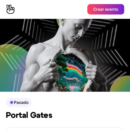
Crear evento
Pasado
Portal Gates