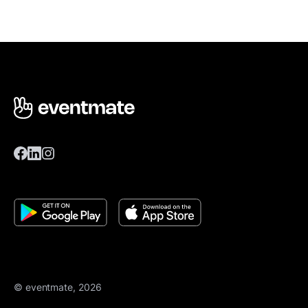
© eventmate, 2026