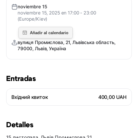
noviembre 15
noviembre 15, 2025 en 17:00 - 23:00
(Europe/Kiev)
вулиця Промислова, 21, Львівська область,
79000, Львів, Україна
Entradas
Вхідний квиток
400,00 UAH
Detalles
15 листопада. Львів Промислова 21