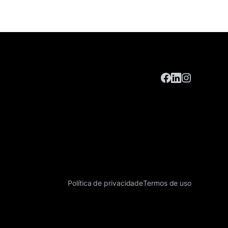
Política de privacidade
Termos de uso