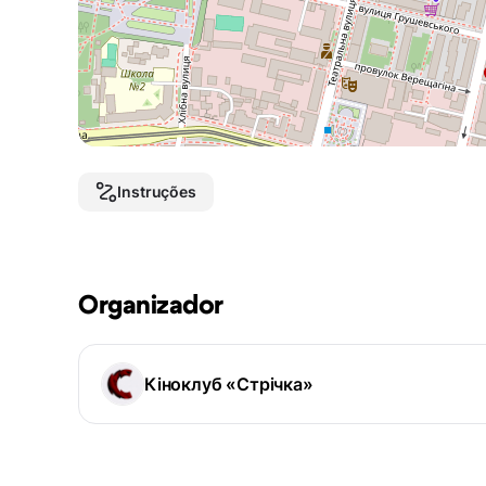
Instruções
Organizador
Кіноклуб «Стрічка»