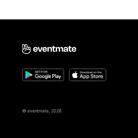
© eventmate, 2026