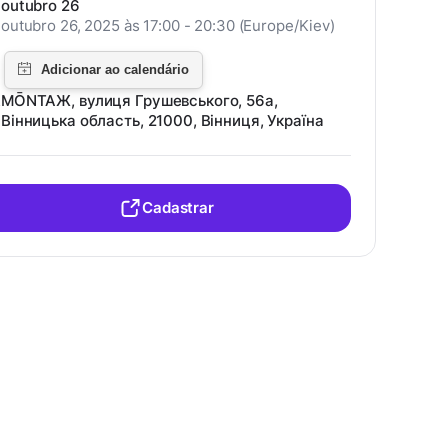
outubro 26
outubro 26, 2025 às 17:00 - 20:30 (Europe/Kiev)
MŌNTAЖ, вулиця Грушевського, 56а,
Вінницька область, 21000, Вінниця, Україна
Cadastrar