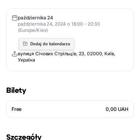
października 24
października 24, 2024 o 18:00 - 20:30
(Europe/Kiev)
вулиця Січових Стрільців, 23, 02000, Київ,
Україна
Bilety
Free
0,00 UAH
Szczegóły