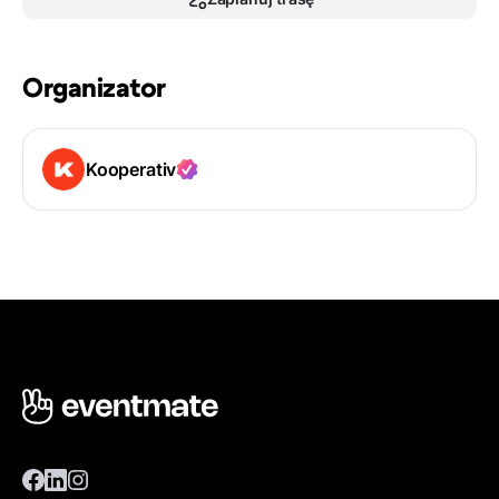
Organizator
Kooperativ