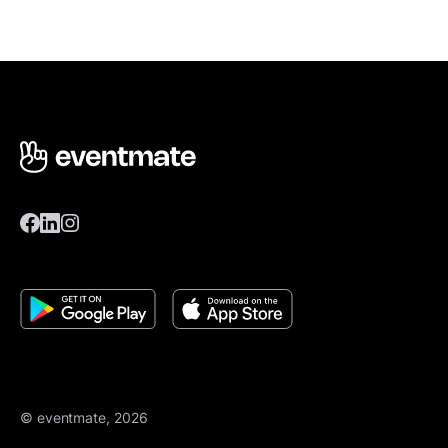
© eventmate, 2026