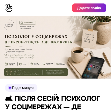
Додати подію
Подія минула
🛋 ПІСЛЯ СЕСІЙ: ПСИХОЛОГ
У СОЦМЕРЕЖАХ — ДЕ