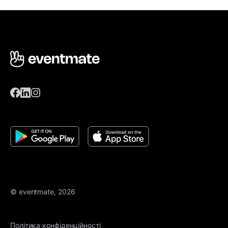
© eventmate, 2026
Політика конфіденційності