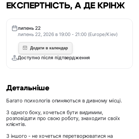
ЕКСПЕРТНІСТЬ, А ДЕ КРІНЖ
липень 22
липень 22, 2026 в 19:00 - 21:00 (Europe/Kiev)
Доступно після підтвердження
Детальніше
Багато психологів опиняються в дивному місці.
З одного боку, хочеться бути видимим,
розповідати про свою роботу, знаходити своїх
клієнтів.
З іншого - не хочеться перетворюватися на