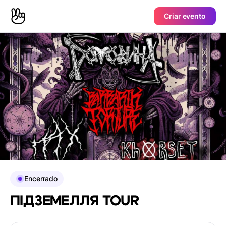
Criar evento
Encerrado
ПІДЗЕМЕЛЛЯ TOUR