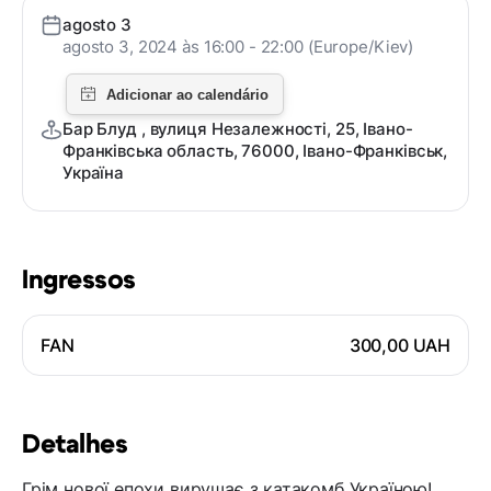
agosto 3
agosto 3, 2024 às 16:00 - 22:00 (Europe/Kiev)
Бар Блуд , вулиця Незалежності, 25, Івано-
Франківська область, 76000, Івано-Франківськ,
Україна
Ingressos
FAN
300,00 UAH
Detalhes
Грім нової епохи вирушає з катакомб Україною!