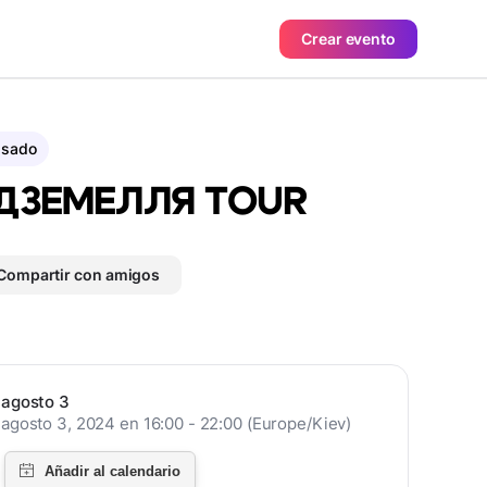
Crear evento
asado
ДЗЕМЕЛЛЯ TOUR
Compartir con amigos
agosto 3
agosto 3, 2024 en 16:00 - 22:00 (Europe/Kiev)