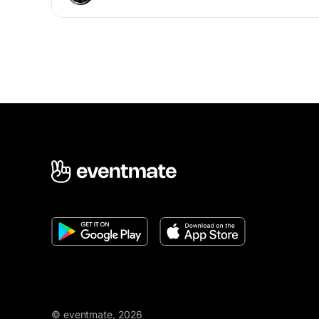
© eventmate, 2026