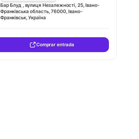
Бар Блуд , вулиця Незалежності, 25, Івано-
Франківська область, 76000, Івано-
Франківськ, Україна
Comprar entrada