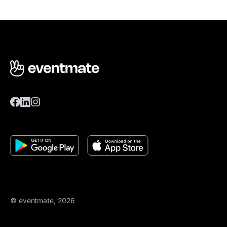
© eventmate, 2026