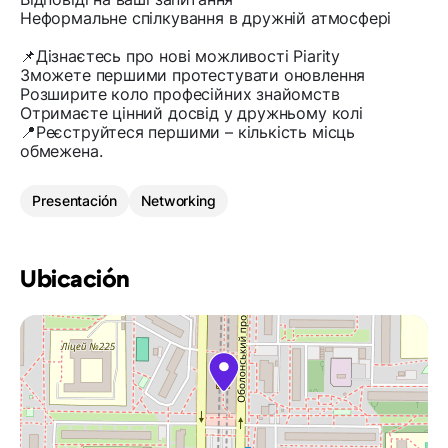
Неформальне спілкування в дружній атмосфері
📌Дізнаєтесь про нові можливості Piarity
Зможете першими протестувати оновлення
Розширите коло професійних знайомств
Отримаєте цінний досвід у дружньому колі
📍Реєструйтеся першими – кількість місць
обмежена.
Presentación
Networking
Ubicación