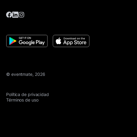
© eventmate, 2026
Política de privacidad
Términos de uso