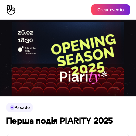
Crear evento
Pasado
Перша подія PIARITY 2025