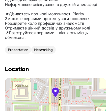
Неформальне спілкування в дружній атмосфері
📌Дізнаєтесь про нові можливості Piarity
Зможете першими протестувати оновлення
Розширите коло професійних знайомств
Отримаєте цінний досвід у дружньому колі
📍Реєструйтеся першими – кількість місць
обмежена.
Presentation
Networking
Location