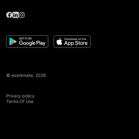
© eventmate, 2026
Privacy policy
Terms Of Use