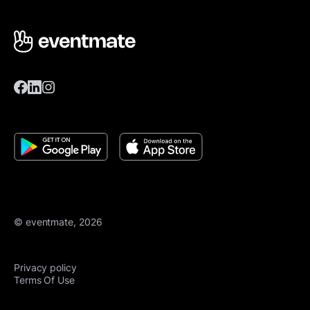
© eventmate, 2026
Privacy policy
Terms Of Use