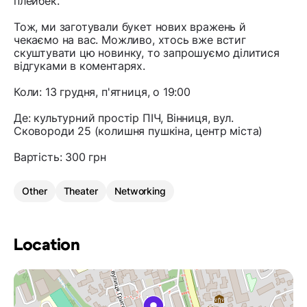
плейбек.
Тож, ми заготували букет нових вражень й
чекаємо на вас. Можливо, хтось вже встиг
скуштувати цю новинку, то запрошуємо ділитися
відгуками в коментарях.
Коли: 13 грудня, п'ятниця, о 19:00
Де: культурний простір ПІЧ, Вінниця, вул.
Сковороди 25 (колишня пушкіна, центр міста)
Вартість: 300 грн
Other
Theater
Networking
Location