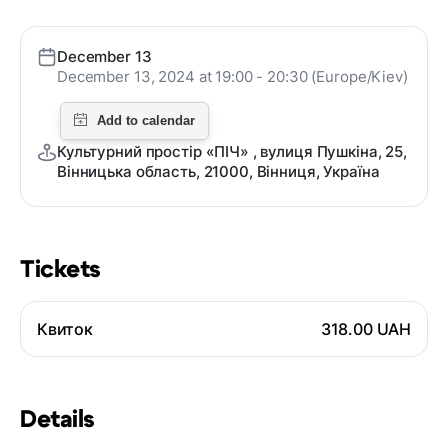
December 13
December 13, 2024 at 19:00 - 20:30 (Europe/Kiev)
Культурний простір «ПІЧ» , вулиця Пушкіна, 25,
Вінницька область, 21000, Вінниця, Україна
Tickets
Квиток
318.00 UAH
Details