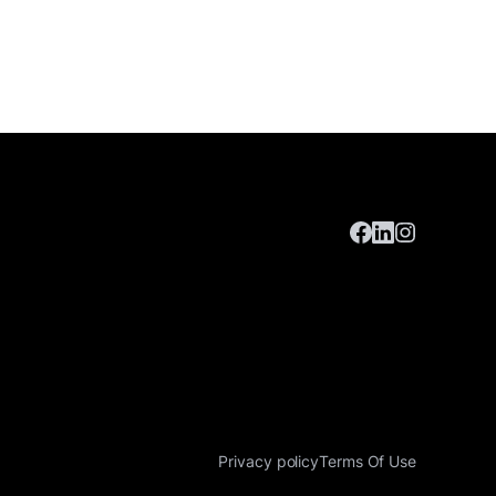
Privacy policy
Terms Of Use