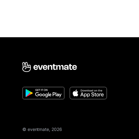
© eventmate, 2026