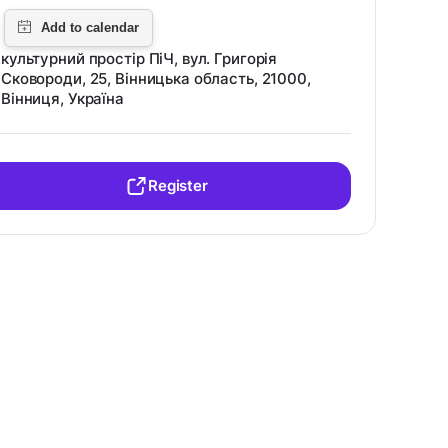
культурний простір ПіЧ, вул. Григорія
Сковороди, 25, Вінницька область, 21000,
Вінниця, Україна
Register